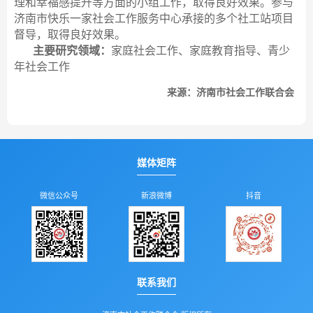
理和幸福感提升等方面的小组工作，取得良好效果。参与
济南市快乐一家社会工作服务中心承接的多个社工站项目
督导，取得良好效果。
主要研究领域：
家庭社会工作、家庭教育指导、青少
年社会工作
来源：济南市社会工作联合会
媒体矩阵
微信公众号
新浪微博
抖音
联系我们