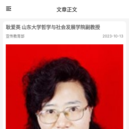
文章正文
耿爱英 山东大学哲学与社会发展学院副教授
宣传教育部
2023-10-13