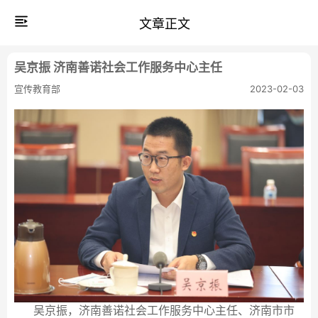
文章正文
吴京振 济南善诺社会工作服务中心主任
宣传教育部
2023-02-03
吴京振，济南善诺社会工作服务中心主任、济南市市