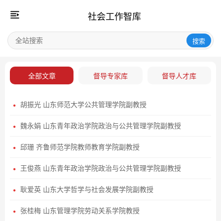
社会工作智库
搜索
全部文章
督导专家库
督导人才库
胡振光 山东师范大学公共管理学院副教授
魏永娟 山东青年政治学院政治与公共管理学院副教授
邱珊 齐鲁师范学院教师教育学院副教授
王俊燕 山东青年政治学院政治与公共管理学院副教授
耿爱英 山东大学哲学与社会发展学院副教授
张桂梅 山东管理学院劳动关系学院教授