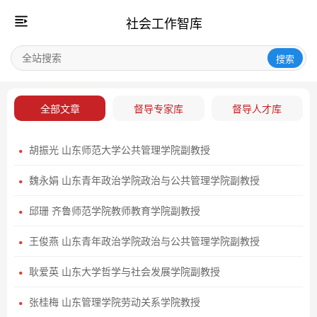
社会工作智库
搜索
全部文章
督导专家库
督导人才库
胡振光 山东师范大学公共管理学院副教授
魏永娟 山东青年政治学院政治与公共管理学院副教授
邱珊 齐鲁师范学院教师教育学院副教授
王俊燕 山东青年政治学院政治与公共管理学院副教授
耿爱英 山东大学哲学与社会发展学院副教授
张桂梅 山东管理学院劳动关系学院教授