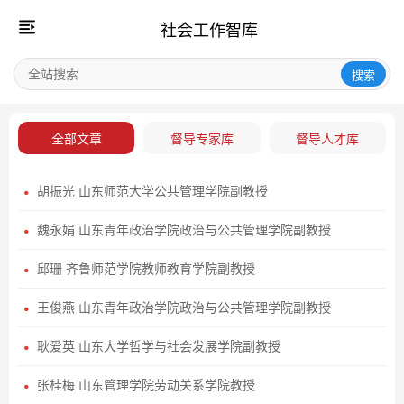
社会工作智库
搜索
全部文章
督导专家库
督导人才库
胡振光 山东师范大学公共管理学院副教授
魏永娟 山东青年政治学院政治与公共管理学院副教授
邱珊 齐鲁师范学院教师教育学院副教授
王俊燕 山东青年政治学院政治与公共管理学院副教授
耿爱英 山东大学哲学与社会发展学院副教授
张桂梅 山东管理学院劳动关系学院教授